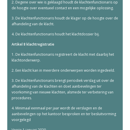
2. Degene over wie is geklaagd houdt de klachtenfunctionaris op
de hoogte over eventueel contact en een mogelijke oplossing.
3. De klachtenfunctionaris houdt de klager op de hoogte over de
afhandeling van de klacht.
4. De klachtenfunctionaris houdt het klachtdossier bij.
Artikel 8 klachtregistratie
1. De klachtenfunctionaris registreert de klacht met daarbij het
klachtonderwerp.
2. Een klacht kan in meerdere onderwerpen worden ingedeeld.
3. De klachtenfunctionaris brengt periodiek verslag uit over de
afhandeling van de klachten en doet aanbevelingen ter
voorkoming van nieuwe klachten, alsmede ter verbetering van
procedures.
4. Minimaal eenmaal per jaar wordt de verslagen en de
aanbevelingen op het kantoor besproken en ter besluitvorming
voorgelegd
Versie 1 januari 2020