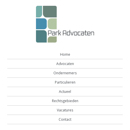
Home
Advocaten
Ondernemers
Particulieren
Actueel
Rechtsgebieden
Vacatures
Contact