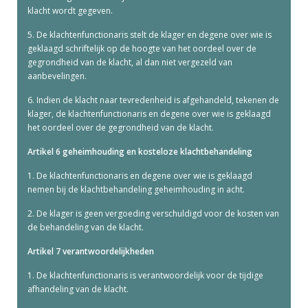
klacht wordt gegeven.
5. De klachtenfunctionaris stelt de klager en degene over wie is
geklaagd schriftelijk op de hoogte van het oordeel over de
gegrondheid van de klacht, al dan niet vergezeld van
aanbevelingen.
6. Indien de klacht naar tevredenheid is afgehandeld, tekenen de
klager, de klachtenfunctionaris en degene over wie is geklaagd
het oordeel over de gegrondheid van de klacht.
Artikel 6 geheimhouding en kosteloze klachtbehandeling
1. De klachtenfunctionaris en degene over wie is geklaagd
nemen bij de klachtbehandeling geheimhouding in acht.
2. De klager is geen vergoeding verschuldigd voor de kosten van
de behandeling van de klacht.
Artikel 7 verantwoordelijkheden
1. De klachtenfunctionaris is verantwoordelijk voor de tijdige
afhandeling van de klacht.