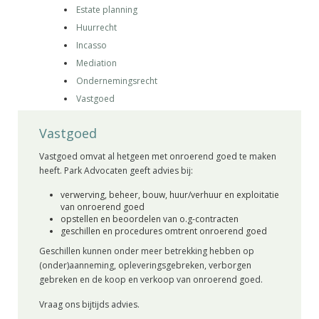
Estate planning
Huurrecht
Incasso
Mediation
Ondernemingsrecht
Vastgoed
Vastgoed
Vastgoed omvat al hetgeen met onroerend goed te maken
heeft. Park Advocaten geeft advies bij:
verwerving, beheer, bouw, huur/verhuur en exploitatie
van onroerend goed
opstellen en beoordelen van o.g-contracten
geschillen en procedures omtrent onroerend goed
Geschillen kunnen onder meer betrekking hebben op
(onder)aanneming, opleveringsgebreken, verborgen
gebreken en de koop en verkoop van onroerend goed.
Vraag ons bijtijds advies.