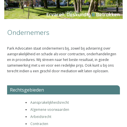
Ondernemers
Park Advocaten staat ondernemers bij, zowel bij advisering over
aansprakelijkheid en schade als voor contracten, onderhandelingen
en in procedures. Wij streven naar het beste resultaat, in goede
samenwerking met u en voor een redelijke prijs. Ook kunt u bij ons
terecht indien u een geschil door mediation wilt laten oplossen.
Rechtsgebieden
Aansprakelijkheidsrecht
Algemene voorwaarden
Arbeidsrecht
Contracten