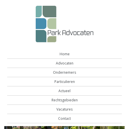
Home
Advocaten
Ondernemers
Particulieren
Actueel
Rechtsgebieden
Vacatures
Contact