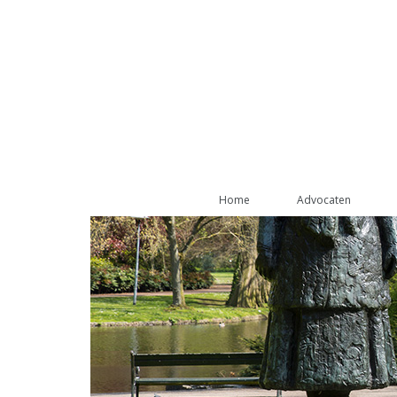
Home
Advocaten