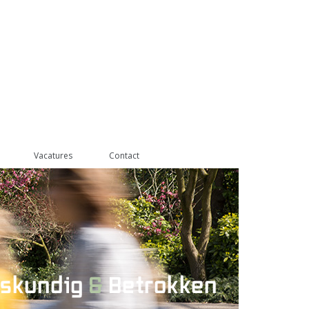
Vacatures
Contact