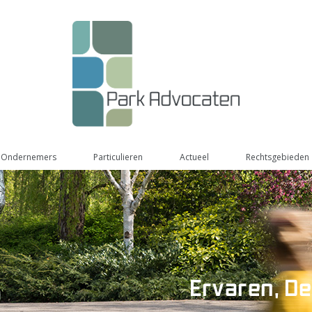
Ondernemers
Particulieren
Actueel
Rechtsgebieden