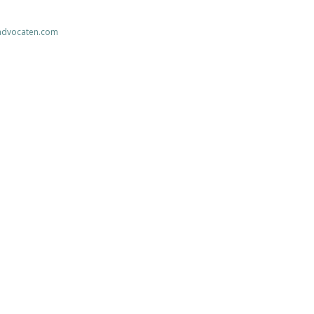
advocaten.com