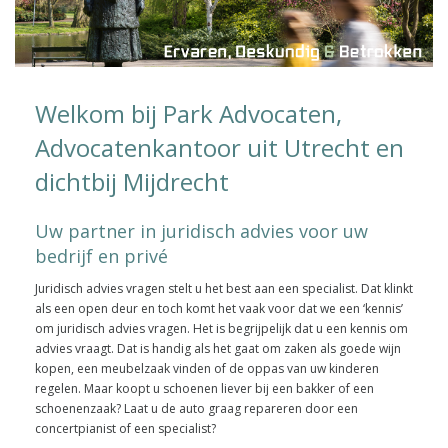
Welkom bij Park Advocaten,
Advocatenkantoor uit Utrecht en
dichtbij Mijdrecht
Uw partner in juridisch advies voor uw
bedrijf en privé
Juridisch advies vragen stelt u het best aan een specialist. Dat klinkt
als een open deur en toch komt het vaak voor dat we een ‘kennis’
om juridisch advies vragen. Het is begrijpelijk dat u een kennis om
advies vraagt. Dat is handig als het gaat om zaken als goede wijn
kopen, een meubelzaak vinden of de oppas van uw kinderen
regelen. Maar koopt u schoenen liever bij een bakker of een
schoenenzaak? Laat u de auto graag repareren door een
concertpianist of een specialist?