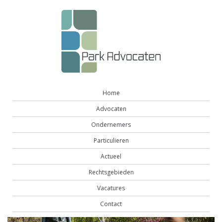
Home
Advocaten
Ondernemers
Particulieren
Actueel
Rechtsgebieden
Vacatures
Contact