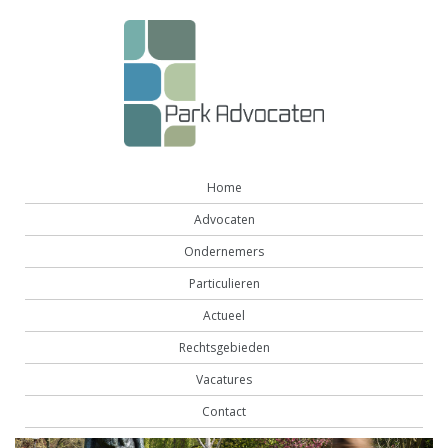
Home
Advocaten
Ondernemers
Particulieren
Actueel
Rechtsgebieden
Vacatures
Contact