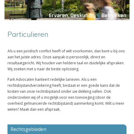
Particulieren
Als u een juridisch conflict heeft of wilt voorkomen, dan bent u bij ons
aan het juiste adres. Onze aanpak is persoonlijk, direct en
resultaatgericht. Wij houden van heldere taal en duidelijke afspraken.
Wij zoeken met u naar de beste oplossing.
Park Advocaten hanteert redelijke tarieven. Als u een
rechtsbijstandverzekering heeft, bestaat er een goede kans dat de
kosten van onze rechtsbijstand onder uw dekking vallen. Ook
onderzoeken wij of u mogelijk voor een toevoeging (door de
overheid gefinancierde rechtsbijstand) aanmerking komt. Wilt u meer
weten? Maak dan een afspraak.
Rechtsgebieden