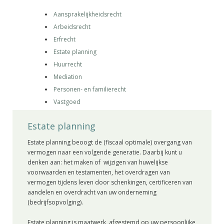
Aansprakelijkheidsrecht
Arbeidsrecht
Erfrecht
Estate planning
Huurrecht
Mediation
Personen- en familierecht
Vastgoed
Estate planning
Estate planning beoogt de (fiscaal optimale) overgang van
vermogen naar een volgende generatie. Daarbij kunt u
denken aan: het maken of wijzigen van huwelijkse
voorwaarden en testamenten, het overdragen van
vermogen tijdens leven door schenkingen, certificeren van
aandelen en overdracht van uw onderneming
(bedrijfsopvolging).
Estate planning is maatwerk, afgestemd op uw persoonlijke